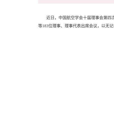
近日，中国航空学会十届理事会第四次会
等183位理事、理事代表出席会议，以无