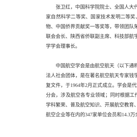
张卫红，中国科学院院士、全国人大代表
家自然科学二等奖、国家技术发明二等奖
物、中国侨界贡献奖一等奖等，带领团队
联会会长、陕西省侨联副主席、科技部航
学学会理事长。
中国航空学会是由航空航天（以下通称航
法人社会团体，是在著名航空航天专家钱
复文件，于1964年2月正式成立。学会是
分会，涉及航空各专业领域；同时根据工
学科繁荣、普及航空知识、开展航空教育
航空企业等在内的347家单位会员和14.