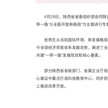
4月28日，陕西省省委组织部会同陕西
带一路’与全面开放新格局”为主题进行专
张燕生从当前国际环境、新发展格局下共
今全球经济贸易体系发展态势，阐述了全
共建“一带一路”发展现状和核心要素。
部分陕西省省级部门、省属企业厅局级干
心建设中重点打造科技教育中心，同步抓
上推进改革开放。