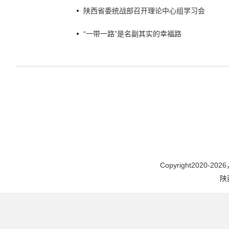
陕西省委统战部召开理论中心组学习会
“一带一路”是名副其实的幸福路
Copyright2020-2026，
陕