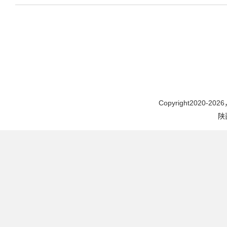
Copyright2020-2026，
陕