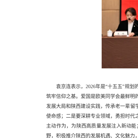
袁京连表示，2026年是“十五五”规
筑牢信仰之基。爱国是欧美同学会最鲜明
发展大局和陕西建设实践，传承老一辈留
使命感；二是要深耕专业领域，勇担时代
主动作为，为陕西高质量发展注入新动能
野，积极推介陕西的发展机遇、文化魅力