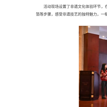
活动现场设置了非遗文化体验环节，在专
箔等步骤，感受非遗技艺的独特魅力，一