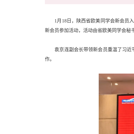
1月18日，陕西省欧美同学会新会员入
新会员参加活动，活动由省欧美同学会秘
袁京连副会长带领新会员重温了习近平总
作。