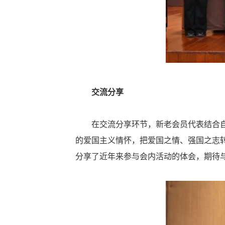
交流分享
在交流分享环节，新老会员代表结合自身
的爱国主义情怀，把爱国之情、强国之志
分享了近年来参与会内活动的体会，期待