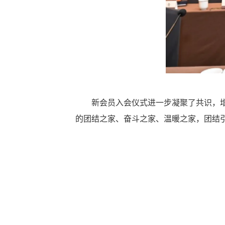
新会员入会仪式进一步凝聚了共识，增强
的团结之家、奋斗之家、温暖之家，团结