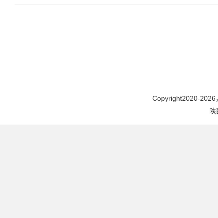
Copyright2020-2026，
陕