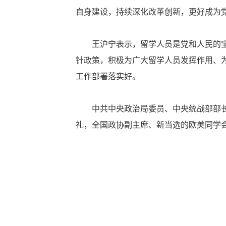
自身建设，持续深化改革创新，更好成为
王沪宁表示，留学人员是党和人民的宝贵
针政策，积极为广大留学人员发挥作用、
工作部署落实好。
中共中央政治局委员、中央统战部部长李
礼，全国政协副主席、新当选的欧美同学