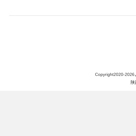
学者的回信精神
Copyright2020-2026，
陕