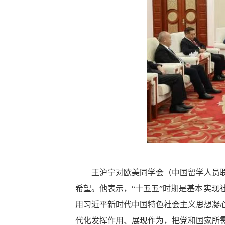
王沪宁对欧美同学会（中国留学人员联谊
希望。他表示，“十五五”时期是基本实
用习近平新时代中国特色社会主义思想凝
代化发挥作用、展现作为，把党和国家所