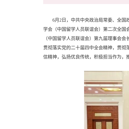
6月2日，中共中央政治局常委、全国政
学会（中国留学人员联谊会）第二次全国会
（中国留学人员联谊会）第九届理事会会
贯彻落实党的二十届四中全会精神，贯彻落
信精神，弘扬优良传统，积极担当作为，