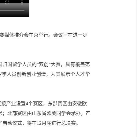
大赛媒体推介会在京举行。会议旨在进一步
归国留学人员的“双创”大赛，具有覆盖范
留学人员创新创业创造，为其展示个人才华
按产业设置4个赛区，东部赛区由安徽欧
术；北部赛区由山东省欧美同学会承办，产
了启动仪式，将在12月底进行总决赛。