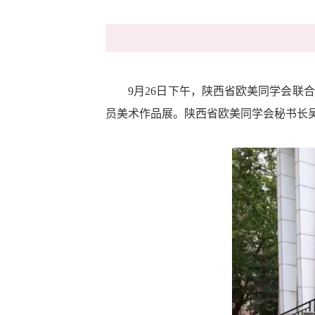
9月26日下午，陕西省欧美同学会联合
员美术作品展。陕西省欧美同学会秘书长