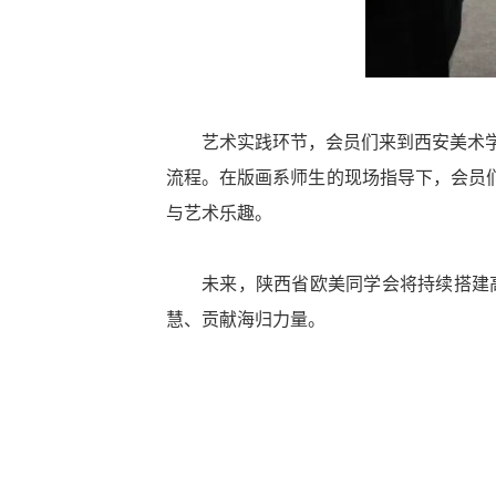
艺术实践环节，会员们来到西安美术
流程。在版画系师生的现场指导下，会员们
与艺术乐趣。
未来，陕西省欧美同学会将持续搭建
慧、贡献海归力量。