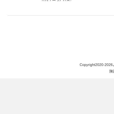
Copyright2020-2026，
陕