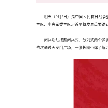
明天（9月3日）是中国人民抗日战争暨
主席、中央军委主席习近平将发表重要讲
阅兵活动按照阅兵式、分列式两个步
依次通过天安门广场。一张长图带你了解九