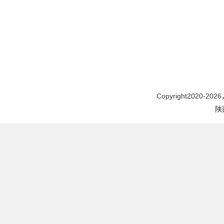
Copyright2020-2026，
陕