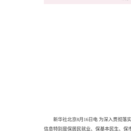
新华社北京8月16日电 为深入贯彻落实
信息特别是保居民就业、保基本民生、保