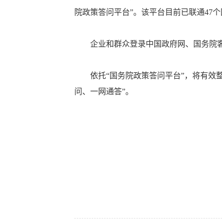
院政策答问平台”。该平台目前已联通47
企业和群众登录中国政府网、国务院客户
依托“国务院政策答问平台”，将有效整
问、一网通答”。