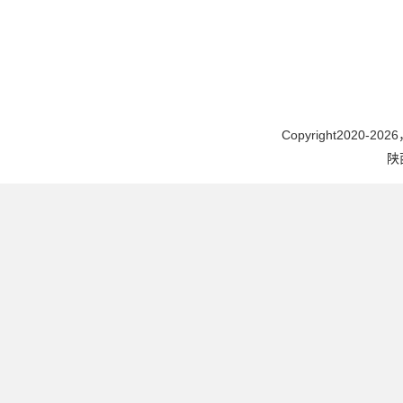
Copyright2020-2026，
陕