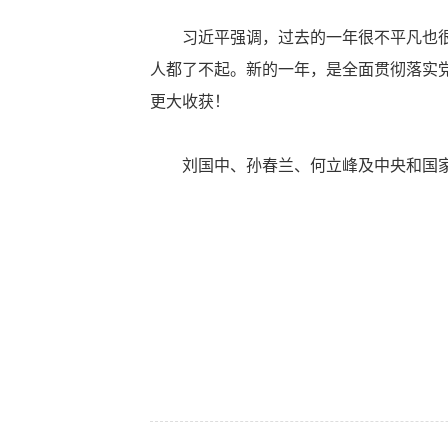
习近平强调，过去的一年很不平凡也很不
人都了不起。新的一年，是全面贯彻落实
更大收获！
刘国中、孙春兰、何立峰及中央和国家