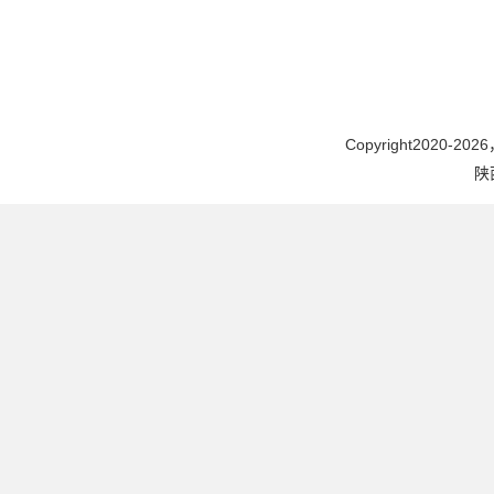
Copyright2020-2026，
陕