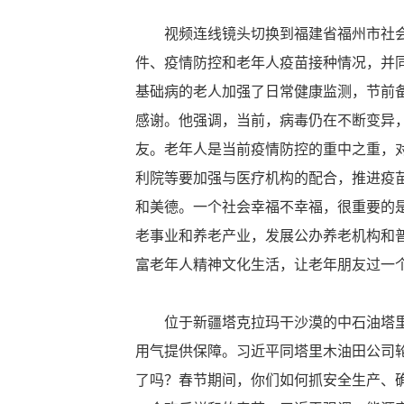
视频连线镜头切换到福建省福州市社会福
件、疫情防控和老年人疫苗接种情况，并
基础病的老人加强了日常健康监测，节前
感谢。他强调，当前，病毒仍在不断变异
友。老年人是当前疫情防控的重中之重，
利院等要加强与医疗机构的配合，推进疫
和美德。一个社会幸福不幸福，很重要的
老事业和养老产业，发展公办养老机构和
富老年人精神文化生活，让老年朋友过一
位于新疆塔克拉玛干沙漠的中石油塔里木
用气提供保障。习近平同塔里木油田公司
了吗？春节期间，你们如何抓安全生产、