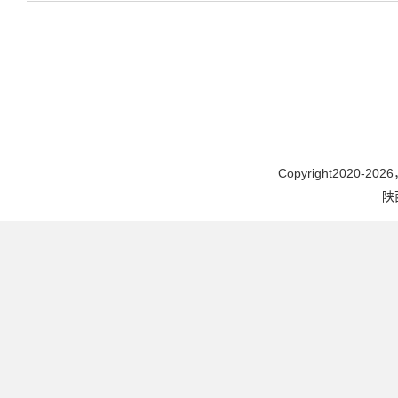
Copyright2020-2026，
陕