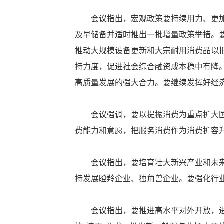
会议指出，宏观政策要持续用力、更加给
及早储备并适时推出一批增量政策举措。
推动大规模设备更新和大宗耐用消费品以
持力度，促进社会综合融资成本稳中有降
高质量发展的强大合力。要继续发挥好经
会议强调，要以提振消费为重点扩大国内
费能力和意愿，把服务消费作为消费扩容
会议指出，要培育壮大新兴产业和未来产
持发展瞪羚企业、独角兽企业。要强化行
会议指出，要推进高水平对外开放，进一