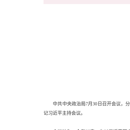
中共中央政治局7月30日召开会议，分
记习近平主持会议。