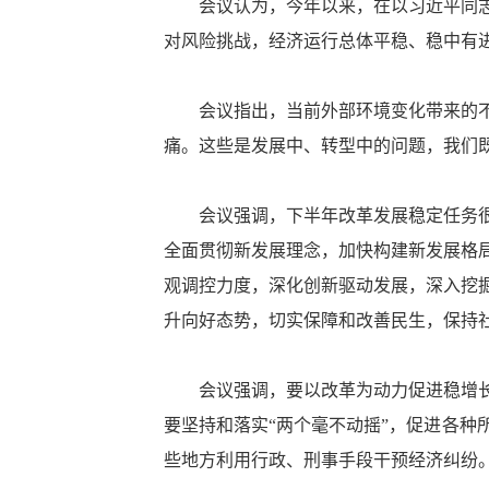
会议认为，今年以来，在以习近平同志为
对风险挑战，经济运行总体平稳、稳中有
会议指出，当前外部环境变化带来的不利
痛。这些是发展中、转型中的问题，我们
会议强调，下半年改革发展稳定任务很重
全面贯彻新发展理念，加快构建新发展格
观调控力度，深化创新驱动发展，深入挖
升向好态势，切实保障和改善民生，保持
会议强调，要以改革为动力促进稳增长、
要坚持和落实“两个毫不动摇”，促进各
些地方利用行政、刑事手段干预经济纠纷