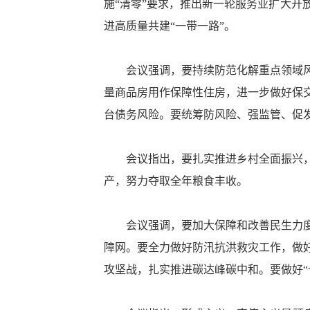
施“清零”要求，推出新一轮服务业扩大
进高质量共建“一带一路”。
会议强调，要持续防范化解重点领域风险
量商品房用作保障性住房，进一步做好保
台债务风险。要统筹防风险、强监管、促
会议指出，要扎实推进乡村全面振兴，巩
产，努力夺取全年粮食丰收。
会议强调，要加大保障和改善民生力度。
障网。要全力做好防汛抗洪救灾工作，做
攻坚战，扎实推进碳达峰碳中和。要做好“