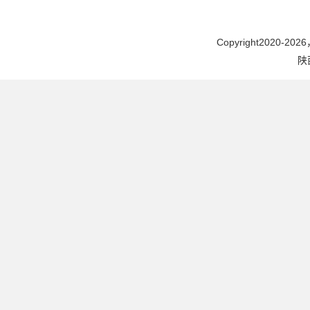
Copyright2020-2026，
陕