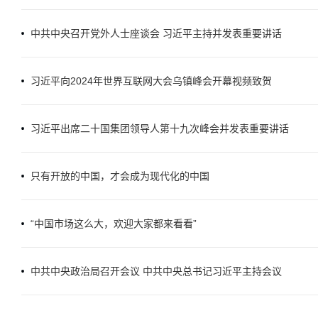
中共中央召开党外人士座谈会 习近平主持并发表重要讲话
习近平向2024年世界互联网大会乌镇峰会开幕视频致贺
习近平出席二十国集团领导人第十九次峰会并发表重要讲话
只有开放的中国，才会成为现代化的中国
“中国市场这么大，欢迎大家都来看看”
中共中央政治局召开会议 中共中央总书记习近平主持会议