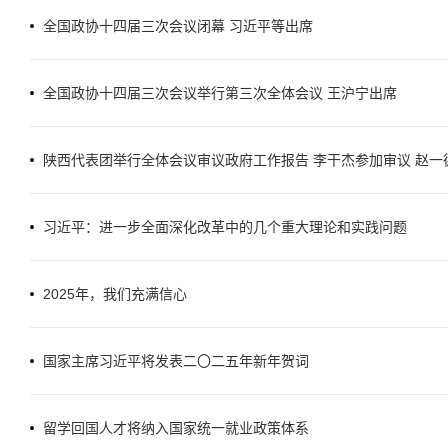
全国政协十四届三次会议闭幕 习近平等出席
全国政协十四届三次会议举行第三次全体会议 王沪宁出席
陕西代表团举行全体会议审议政府工作报告 李干杰参加审议 赵一
习近平：进一步全面深化改革中的几个重大理论和实践问题
2025年，我们充满信心
国家主席习近平将发表二〇二五年新年贺词
留学回国人才将纳入国家统一就业政策体系