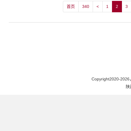
首页
340
<
1
2
3
Copyright2020-2026，
陕