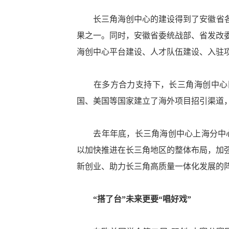
长三角海创中心的建设得到了安徽省各方
果之一。同时，安徽省委统战部、省发改
海创中心平台建设、人才队伍建设、入驻项
在多方合力支持下，长三角海创中心目前
国、美国等国家建立了海外项目招引渠道，
去年年底，长三角海创中心上海分中心也
以加快推进在长三角地区的整体布局，加
新创业、助力长三角高质量一体化发展的
“搭了台”未来更要“唱好戏”