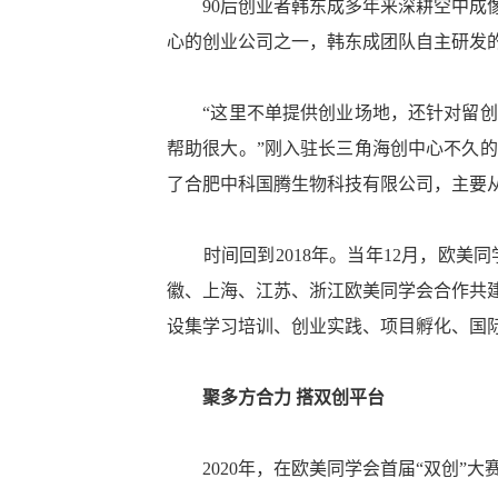
90后创业者韩东成多年来深耕空中成像
心的创业公司之一，韩东成团队自主研发
“这里不单提供创业场地，还针对留创团
帮助很大。”刚入驻长三角海创中心不久
了合肥中科国腾生物科技有限公司，主要
时间回到2018年。当年12月，欧美
徽、上海、江苏、浙江欧美同学会合作共
设集学习培训、创业实践、项目孵化、国
聚多方合力 搭双创平台
2020年，在欧美同学会首届“双创”