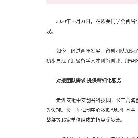
2020年10月21日，在欧美同学会首
成。
如今，经过两年发展，留创团队加速涌入，
初步显现了汇聚留学人才创新创业、服务
对接团队需求 提供精细化服务
走进安徽中安创谷科技园，长三角海创中
等设施。长三角海创中心按照“基地+基金
战部等16家单位组成的指导委员会。